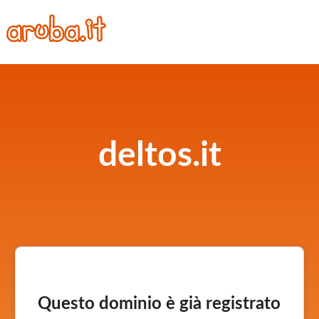
deltos.it
Questo dominio è già registrato